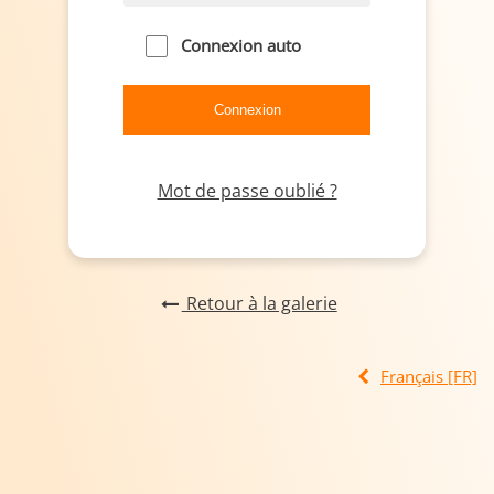
Connexion auto
Mot de passe oublié ?
Retour à la galerie
Français [FR]