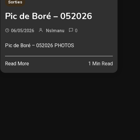
Sorties
Pic de Boré – 052026
0
06/05/2026
Nslmanu
Pic de Boré – 052026 PHOTOS
Read More
1 Min Read