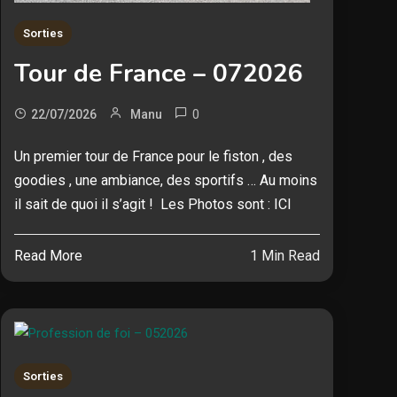
Sorties
Tour de France – 072026
0
22/07/2026
Manu
Un premier tour de France pour le fiston , des
goodies , une ambiance, des sportifs … Au moins
il sait de quoi il s’agit ! Les Photos sont : ICI
Read More
1 Min Read
Sorties