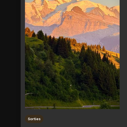
Sorties