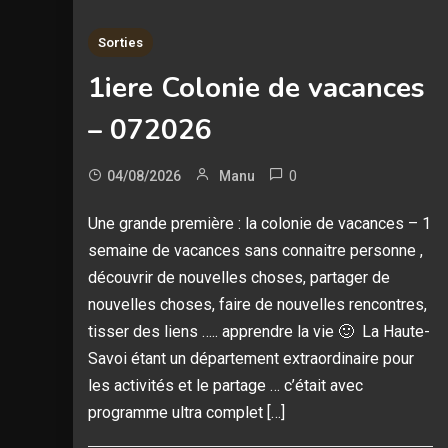
Sorties
1iere Colonie de vacances
– 072026
0
04/08/2026
Manu
Une grande première : la colonie de vacances – 1
semaine de vacances sans connaitre personne ,
découvrir de nouvelles choses, partager de
nouvelles choses, faire de nouvelles rencontres,
tisser des liens ….. apprendre la vie 🙂 La Haute-
Savoi étant un département extraordinaire pour
les activités et le partage … c’était avec
programme ultra complet […]