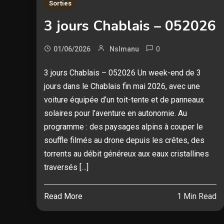
Sorties
3 jours Chablais – 052026
0
01/06/2026
Nslmanu
3 jours Chablais – 052026 Un week-end de 3
jours dans le Chablais fin mai 2026, avec une
voiture équipée d’un toit-tente et de panneaux
solaires pour l’aventure en autonomie. Au
programme : des paysages alpins à couper le
souffle filmés au drone depuis les crêtes, des
torrents au débit généreux aux eaux cristallines
traversés […]
Read More
1 Min Read