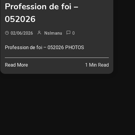
Profession de foi –
052026
0
02/06/2026
Nslmanu
Profession de foi – 052026 PHOTOS
Read More
1 Min Read