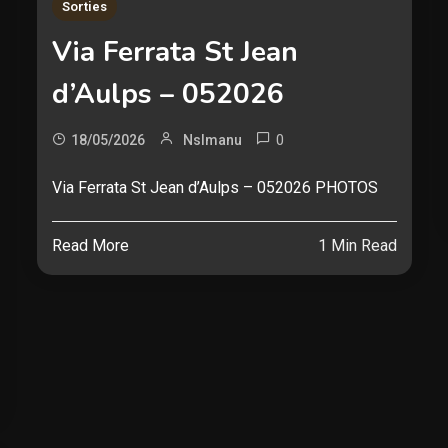
Sorties
Via Ferrata St Jean
d’Aulps – 052026
0
18/05/2026
Nslmanu
Via Ferrata St Jean d’Aulps – 052026 PHOTOS
Read More
1 Min Read