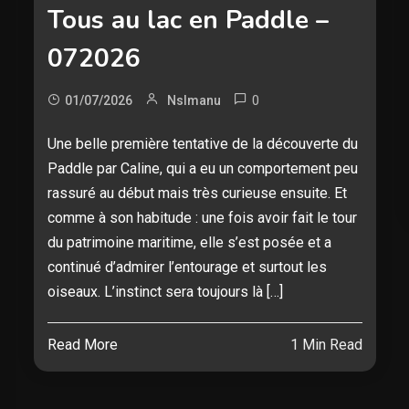
Tous au lac en Paddle –
072026
0
01/07/2026
Nslmanu
Une belle première tentative de la découverte du
Paddle par Caline, qui a eu un comportement peu
rassuré au début mais très curieuse ensuite. Et
comme à son habitude : une fois avoir fait le tour
du patrimoine maritime, elle s’est posée et a
continué d’admirer l’entourage et surtout les
oiseaux. L’instinct sera toujours là […]
Read More
1 Min Read