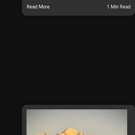
Read More
1 Min Read