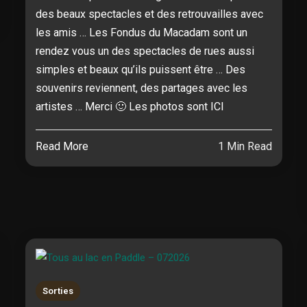
des beaux spectacles et des retrouvailles avec
les amis … Les Fondus du Macadam sont un
rendez vous un des spectacles de rues aussi
simples et beaux qu’ils puissent être … Des
souvenirs reviennent, des partages avec les
artistes … Merci 🙂 Les photos sont ICI
Read More
1 Min Read
Sorties