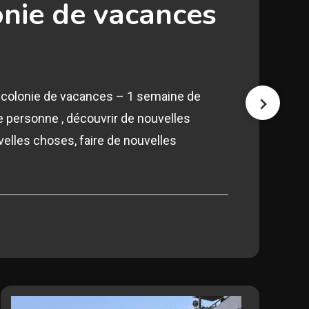
onie de vacances
a colonie de vacances – 1 semaine de
 personne , découvrir de nouvelles
elles choses, faire de nouvelles