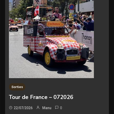
Sorties
Tour de France – 072026
0
22/07/2026
Manu