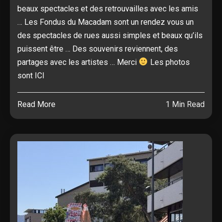
beaux spectacles et des retrouvailles avec les amis
… Les Fondus du Macadam sont un rendez vous un
des spectacles de rues aussi simples et beaux qu’ils
puissent être … Des souvenirs reviennent, des
partages avec les artistes … Merci
Les photos
sont ICI
Read More
1 Min Read