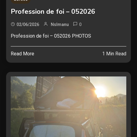
Profession de foi – 052026
0
02/06/2026
Nslmanu
Profession de foi – 052026 PHOTOS
Read More
1 Min Read