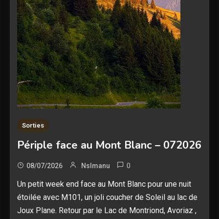
Sorties
Périple face au Mont Blanc – 072026
0
08/07/2026
Nslmanu
Un petit week end face au Mont Blanc pour une nuit
étoilée avec M101, un joli coucher de Soleil au lac de
Joux Plane. Retour par le Lac de Montriond, Avoriaz ,