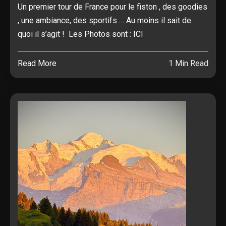
Un premier tour de France pour le fiston , des goodies
, une ambiance, des sportifs … Au moins il sait de
quoi il s’agit ! Les Photos sont : ICI
Read More
1 Min Read