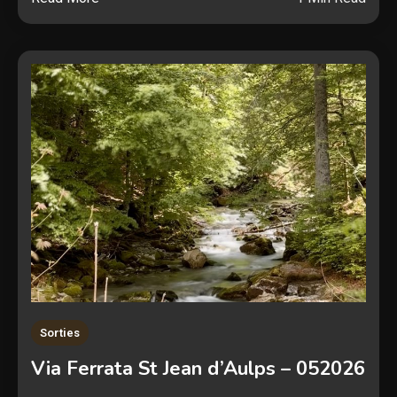
Sorties
Via Ferrata St Jean d’Aulps – 052026