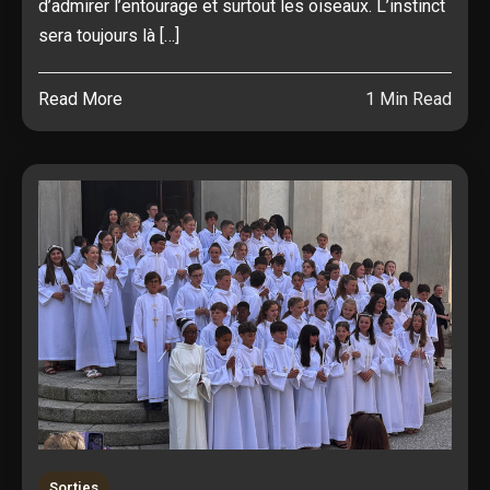
d’admirer l’entourage et surtout les oiseaux. L’instinct
sera toujours là […]
Read More
1 Min Read
Sorties