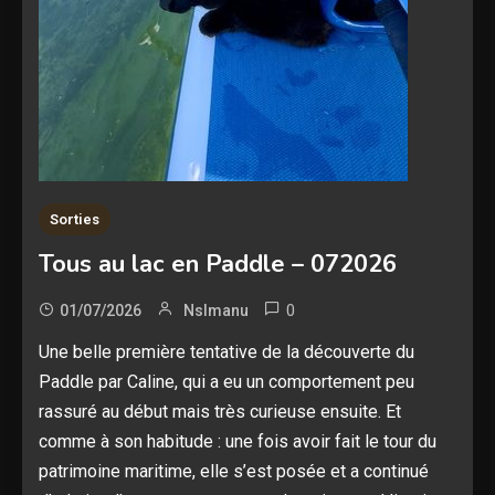
Sorties
Tous au lac en Paddle – 072026
0
01/07/2026
Nslmanu
Une belle première tentative de la découverte du
Paddle par Caline, qui a eu un comportement peu
rassuré au début mais très curieuse ensuite. Et
comme à son habitude : une fois avoir fait le tour du
patrimoine maritime, elle s’est posée et a continué