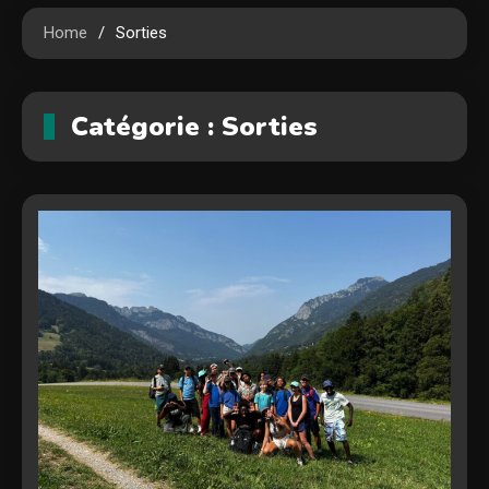
Home
Sorties
Catégorie :
Sorties