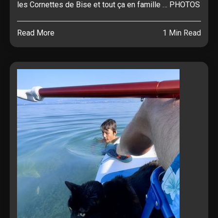
les Cornettes de Bise et tout ça en famille … PHOTOS
Read More
1 Min Read