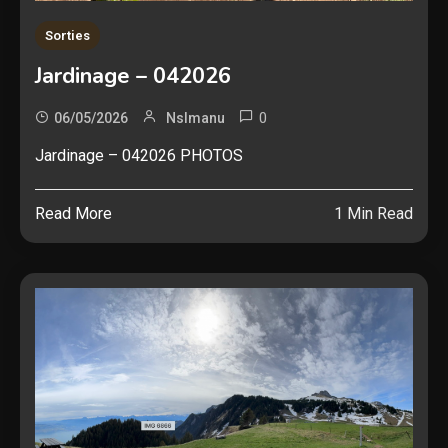
Sorties
Jardinage – 042026
0
06/05/2026
Nslmanu
Jardinage – 042026 PHOTOS
Read More
1 Min Read