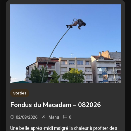
Sorties
Fondus du Macadam – 082026
0
02/08/2026
Manu
Une belle après-midi malgré la chaleur à profiter des