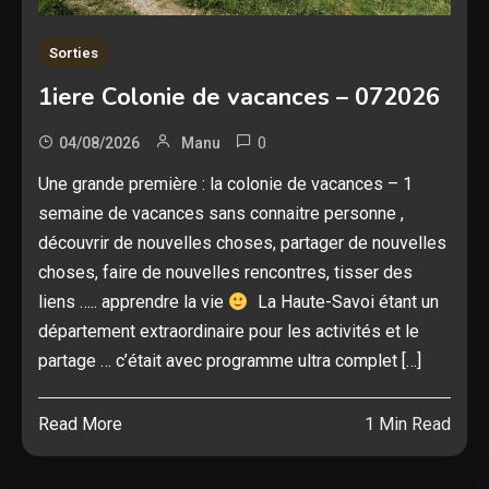
Sorties
1iere Colonie de vacances – 072026
0
04/08/2026
Manu
Une grande première : la colonie de vacances – 1
semaine de vacances sans connaitre personne ,
découvrir de nouvelles choses, partager de nouvelles
choses, faire de nouvelles rencontres, tisser des
liens ….. apprendre la vie
La Haute-Savoi étant un
département extraordinaire pour les activités et le
partage … c’était avec programme ultra complet […]
Read More
1 Min Read