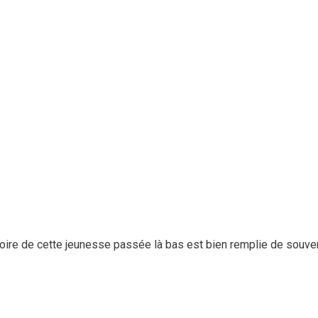
oire de cette jeunesse passée là bas est bien remplie de souveni