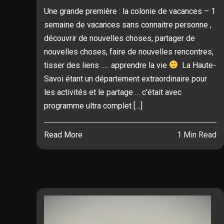
Une grande première : la colonie de vacances – 1
semaine de vacances sans connaitre personne ,
découvrir de nouvelles choses, partager de
nouvelles choses, faire de nouvelles rencontres,
tisser des liens ….. apprendre la vie
La Haute-
Savoi étant un département extraordinaire pour
les activités et le partage … c’était avec
programme ultra complet […]
Read More
1 Min Read