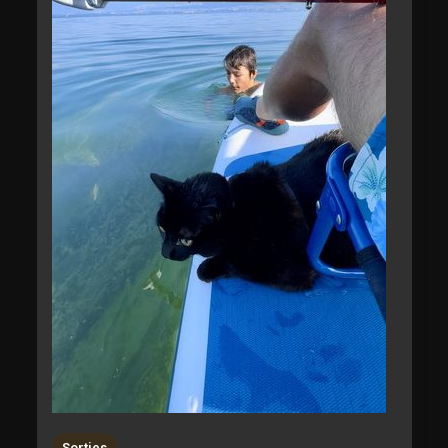
Sorties