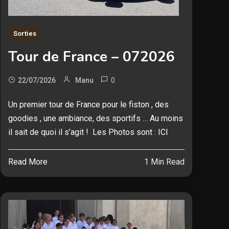
Sorties
Tour de France – 072026
0
22/07/2026
Manu
Un premier tour de France pour le fiston , des
goodies , une ambiance, des sportifs … Au moins
il sait de quoi il s’agit ! Les Photos sont : ICI
Read More
1 Min Read