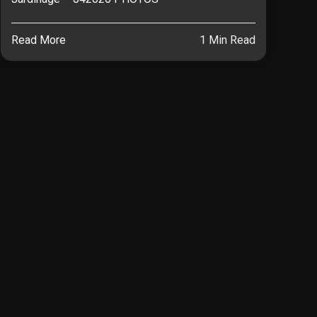
Read More
1 Min Read