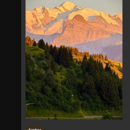
Sorties