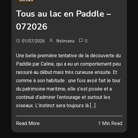
Tous au lac en Paddle –
072026
0
01/07/2026
Nslmanu
Une belle première tentative de la découverte du
Paddle par Caline, qui a eu un comportement peu
rassuré au début mais très curieuse ensuite. Et
comme à son habitude : une fois avoir fait le tour
du patrimoine maritime, elle s’est posée et a
continué d’admirer l’entourage et surtout les
oiseaux. L’instinct sera toujours là […]
Read More
1 Min Read