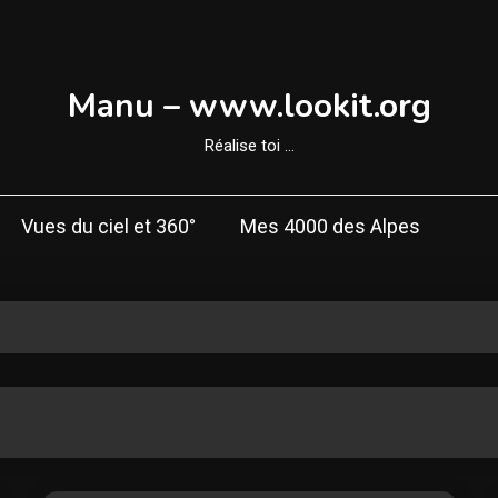
Manu – www.lookit.org
Réalise toi …
Vues du ciel et 360°
Mes 4000 des Alpes