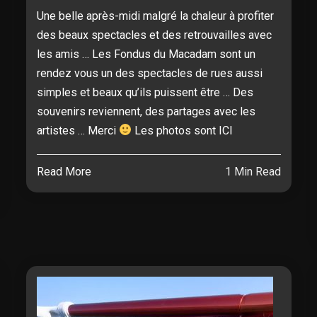
Une belle après-midi malgré la chaleur à profiter
des beaux spectacles et des retrouvailles avec
les amis … Les Fondus du Macadam sont un
rendez vous un des spectacles de rues aussi
simples et beaux qu’ils puissent être … Des
souvenirs reviennent, des partages avec les
artistes … Merci
Les photos sont ICI
Read More
1 Min Read