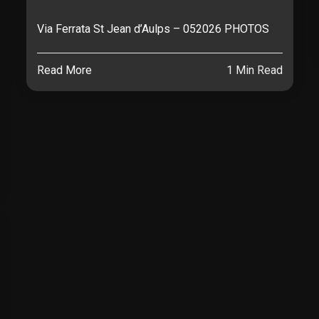
Via Ferrata St Jean d’Aulps – 052026 PHOTOS
Read More
1 Min Read