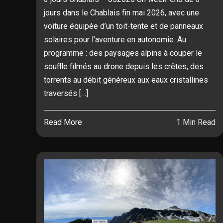
jours dans le Chablais fin mai 2026, avec une
voiture équipée d’un toit-tente et de panneaux
solaires pour l’aventure en autonomie. Au
programme : des paysages alpins à couper le
souffle filmés au drone depuis les crêtes, des
torrents au débit généreux aux eaux cristallines
traversés […]
Read More
1 Min Read