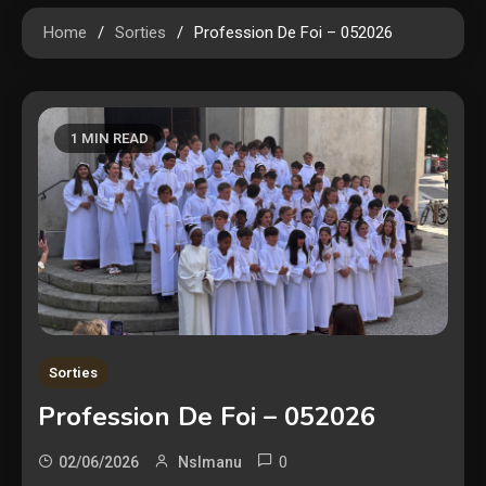
Home
Sorties
Profession De Foi – 052026
1 MIN READ
Sorties
Profession De Foi – 052026
0
02/06/2026
Nslmanu